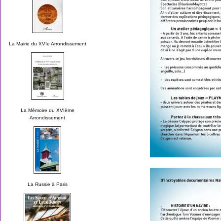
La Mairie du XVIe Arrondissement
La Mémoire du XVIème
Arrondissement
La Russie à Paris