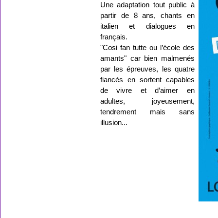
Une adaptation tout public à
partir de 8 ans, chants en
italien et dialogues en
français.
"Cosi fan tutte ou l’école des
amants" car bien malmenés
par les épreuves, les quatre
fiancés en sortent capables
de vivre et d’aimer en
adultes, joyeusement,
tendrement mais sans
illusion...