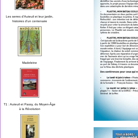
Les serres d'Auteuil et leur jardin,
histoires d'un centenaire
Madeleine
T1 : Auteuil et Passy, du Moyen-Âge
à la Révolution